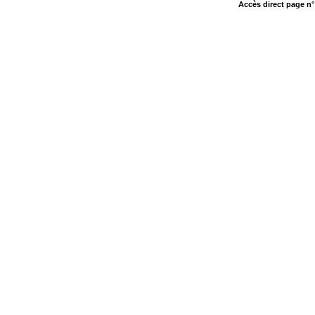
Accès direct page n