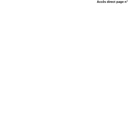
Accès direct page n