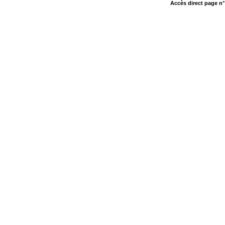
Accès direct page n