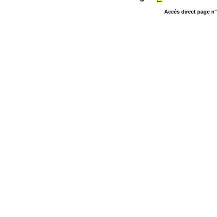
Accès direct page n