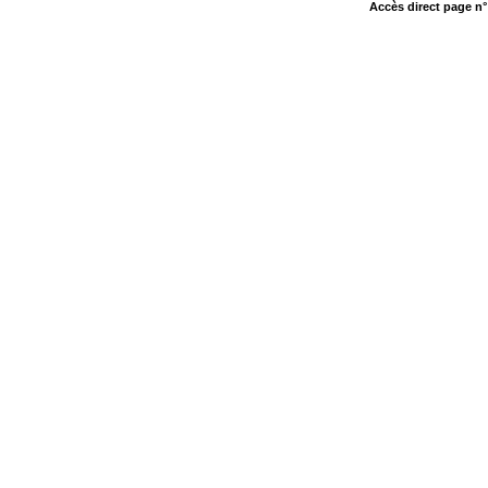
Accès direct page n