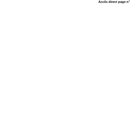
Accès direct page n