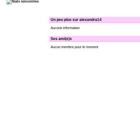
Un peu plus sur alexandra14
Aucune information
Ses ami(e)s
Aucun membre pour le moment