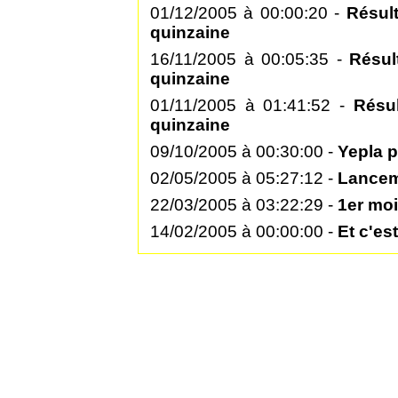
01/12/2005 à 00:00:20 -
Résul
quinzaine
16/11/2005 à 00:05:35 -
Résul
quinzaine
01/11/2005 à 01:41:52 -
Résu
quinzaine
09/10/2005 à 00:30:00 -
Yepla p
02/05/2005 à 05:27:12 -
Lancem
22/03/2005 à 03:22:29 -
1er moi
14/02/2005 à 00:00:00 -
Et c'est