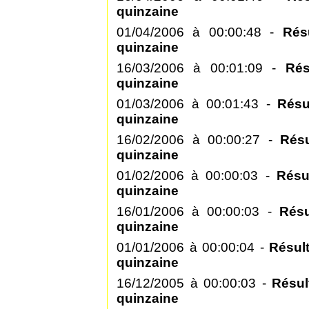
quinzaine
01/04/2006 à 00:00:48 -
Rés
quinzaine
16/03/2006 à 00:01:09 -
Rés
quinzaine
01/03/2006 à 00:01:43 -
Résu
quinzaine
16/02/2006 à 00:00:27 -
Rés
quinzaine
01/02/2006 à 00:00:03 -
Résu
quinzaine
16/01/2006 à 00:00:03 -
Résu
quinzaine
01/01/2006 à 00:00:04 -
Résul
quinzaine
16/12/2005 à 00:00:03 -
Résul
quinzaine