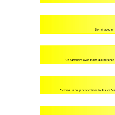
Dormir avec un o
Un partenaire avec moins d'expérience 
Recevoir un coup de téléphone toutes les 5 