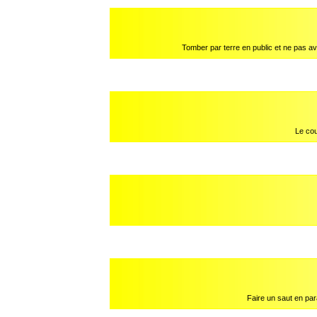
Tomber par terre en public et ne pas av
Le co
Faire un saut en pa