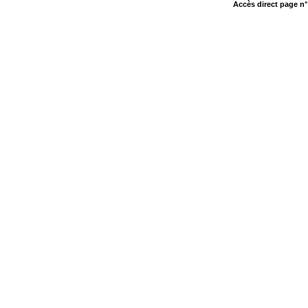
Accès direct page n