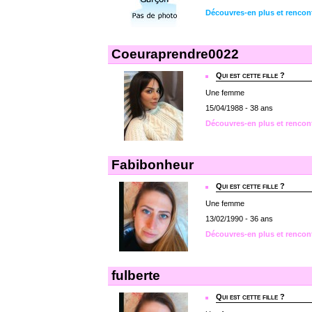
Découvres-en plus et rencon
Coeuraprendre0022
Qui est cette fille ?
Une femme
15/04/1988 - 38 ans
Découvres-en plus et rencon
Fabibonheur
Qui est cette fille ?
Une femme
13/02/1990 - 36 ans
Découvres-en plus et rencon
fulberte
Qui est cette fille ?