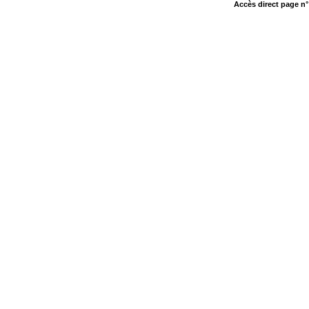
Accès direct page n